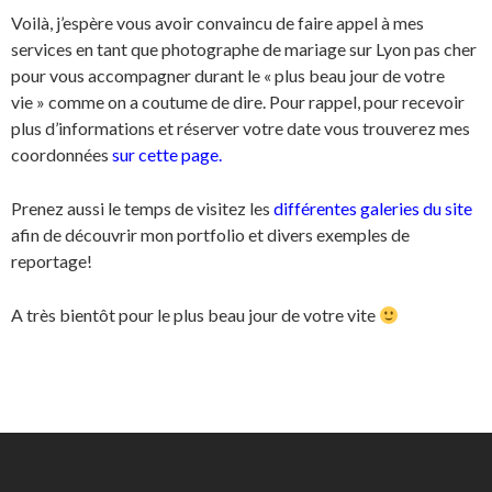
Voilà, j’espère vous avoir convaincu de faire appel à mes
services en tant que
photographe de mariage sur Lyon pas cher
pour vous accompagner durant le « plus beau jour de votre
vie » comme on a coutume de dire. Pour rappel, pour recevoir
plus d’informations et réserver votre date vous trouverez mes
coordonnées
sur cette page
.
Prenez aussi le temps de visitez les
différentes galeries du site
afin de découvrir mon portfolio et divers exemples de
reportage!
A très bientôt pour le plus beau jour de votre vite