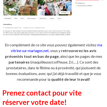
En complément de ce site vous pouvez également visitez
ma
vitrine sur mariages.net
,
vous y
retrouverez les avis
présentés tout en bas de page
, ainsi que les pages de mes
partenaires
(maquilleuse/coiffeuse, DJ,…). Ce sont des
prestataires, dans le Rhône ou à proximité, qui jouissent de
bonnes évaluations, avec qui j’ai déjà travaillé et que je vous
recommande pour la
qualité de leur travail!
Prenez contact pour vite
réserver votre date!