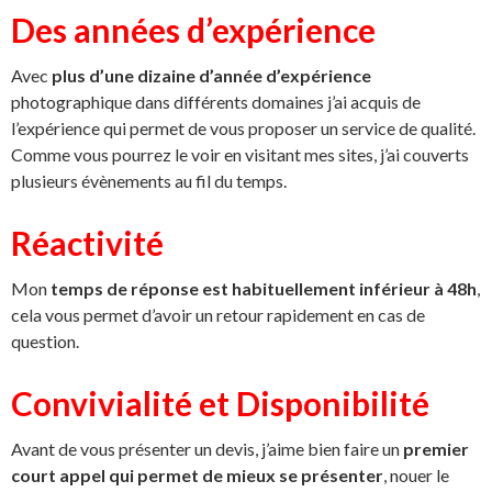
Des années d’expérience
Avec
plus d’une dizaine d’année d’expérience
photographique dans différents domaines j’ai acquis de
l’expérience qui permet de vous proposer un service de qualité.
Comme vous pourrez le voir en visitant mes sites, j’ai couverts
plusieurs évènements au fil du temps.
Réactivité
Mon
temps de réponse est habituellement inférieur à 48h
,
cela vous permet d’avoir un retour rapidement en cas de
question.
Convivialité et Disponibilité
Avant de vous présenter un devis, j’aime bien faire un
premier
court appel
qui permet de mieux se présenter
, nouer le