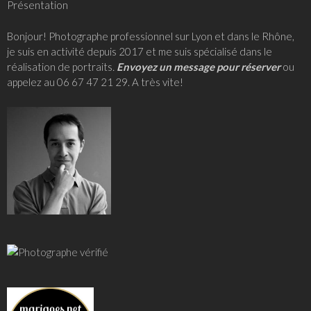
Présentation
Bonjour! Photographe professionnel sur Lyon et dans le Rhône,
je suis en activité depuis 2017 et me suis spécialisé dans le
réalisation de portraits
.
Envoyez un message pour réserver
ou
appelez au 06 67 47 21 29. A très vite!