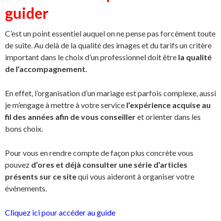
guider
C’est un point essentiel auquel on ne pense pas forcément toute
de suite. Au delà de la qualité des images et du tarifs un critère
important dans le choix d’un professionnel doit être
la qualité
de l’accompagnement.
En effet, l’organisation d’un mariage est parfois complexe, aussi
je m’engage à mettre à votre service
l’expérience acquise au
fil des années afin de vous conseiller
et orienter dans les
bons choix.
Pour vous en rendre compte de façon plus concrète vous
pouvez
d’ores et déjà consulter une série d’articles
présents sur ce site
qui vous aideront à organiser votre
événements.
Cliquez ici pour accéder au guide