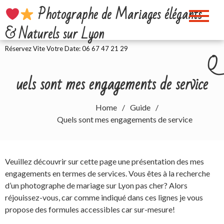
Skip
Photographe de Mariages élégants
to
& Naturels sur Lyon
content
Réservez Vite Votre Date: 06 67 47 21 29
Q
uels sont mes engagements de service
Home
Guide
Quels sont mes engagements de service
Veuillez découvrir sur cette page une présentation des mes
engagements en termes de services. Vous êtes à la recherche
d’un
photographe de mariage sur Lyon pas cher? Alors
réjouissez-vous, car comme indiqué dans ces lignes je vous
propose des formules accessibles car sur-mesure!