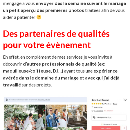
m’engage à vous
envoyer dés la semaine suivant le mariage
un petit aperçu des premières photos
traitées afin de vous
aider à patienter
Des partenaires de qualités
pour votre évènement
En effet, en complément de mes services je vous invite à
découvrir
d’autres professionnels de qualité (ex:
maquilleuse/coiffeuse, DJ…)
ayant tous une
expérience
avérée dans le domaine du mariage et avec qui j’ai déjà
travaillé
sur des projets.