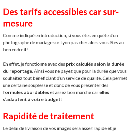
Des tarifs accessibles car sur-
mesure
Comme indiqué en introduction, si vous êtes en quête d’un
photographe de mariage sur Lyon pas cher
alors vous êtes au
bon endroit!
En effet, je fonctionne avec des
prix calculés selon la durée
du reportage
. Ainsi vous ne payez que pour la durée que vous
souhaitez tout bénéficiant d’un service de qualité. Cela permet
une certaine souplesse et donc de vous présenter des
formules abordables
et assez bon marché car
elles
s’adaptent à votre budget
!
Rapidité de traitement
Le délai de livraison de vos images sera assez rapide et je