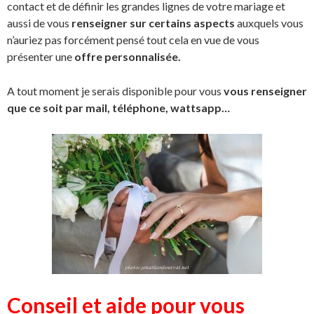
contact et de définir les grandes lignes de votre mariage et
aussi de vous
renseigner sur certains aspects
auxquels vous
n’auriez pas forcément pensé tout cela en vue de vous
présenter une
offre personnalisée.
A tout moment je serais disponible pour vous
vous renseigner
que ce soit par mail, téléphone, wattsapp…
Conseil et aide pour vous