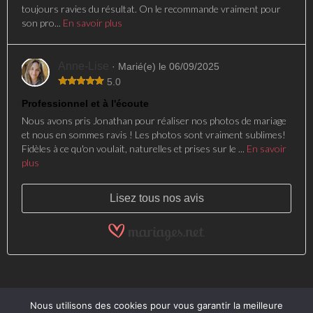
toujours ravies du résultat. On le recommande vraiment pour
son pro...
En savoir plus
Anne-Lise
· Marié(e) le 06/09/2025
5.0
Professionnel et à l'écoute
Nous avons pris Jonathan pour réaliser nos photos de mariage
et nous en sommes ravis ! Les photos sont vraiment sublimes!
Fidèles à ce qu'on voulait, naturelles et prises sur le ...
En savoir
plus
Lisez tous nos avis
Nous utilisons des cookies pour vous garantir la meilleure